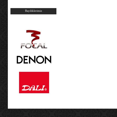
Bayiliklerimiz