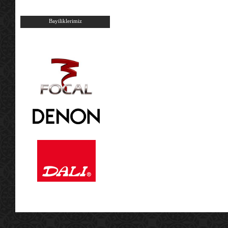
Bayiliklerimiz