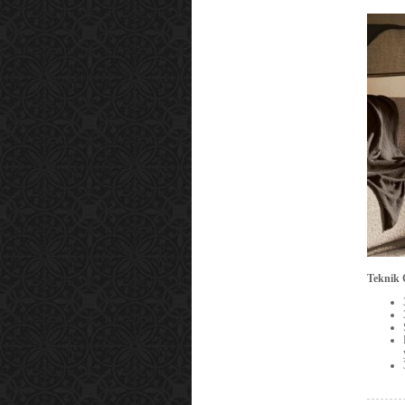
Teknik Ö